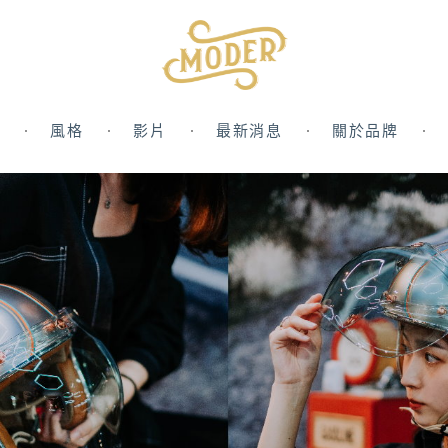
風格
影片
最新消息
關於品牌