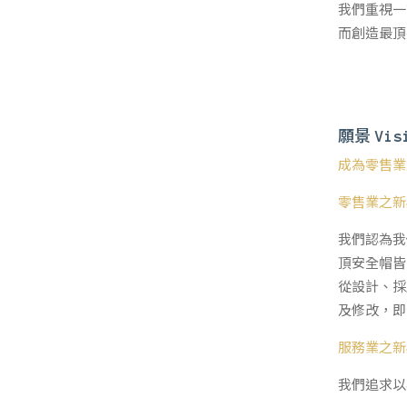
我們重視一
而創造最頂
願景
Vis
成為零售業
零售業之新
我們認為我
頂安全帽皆
從設計、採
及修改，即
服務業之新
我們追求以