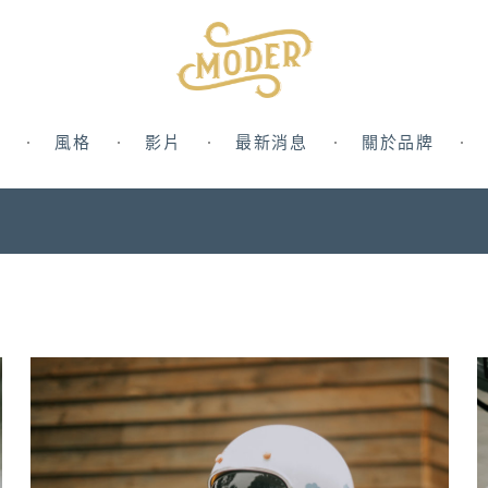
風格
影片
最新消息
關於品牌