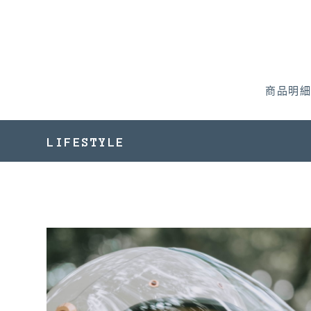
商品明細
LIFESTYLE