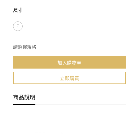
尺寸
F
請選擇規格
加入購物車
立即購買
商品說明