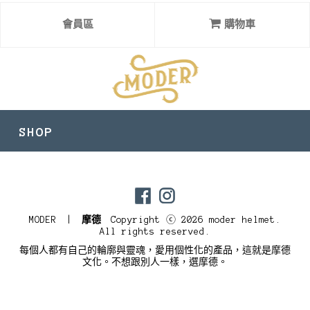
會員區
購物車
SHOP
目前尚無資料
MODER |
摩德
Copyright ⓒ 2026 moder helmet.
All rights reserved.
每個人都有自己的輪廓與靈魂，愛用個性化的產品，這就是摩德
文化。不想跟別人一樣，選摩德。