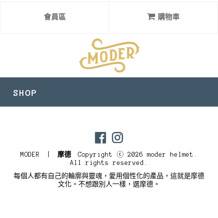
會員區
購物車
SHOP
目前尚無資料
MODER |
摩德
Copyright ⓒ 2026 moder helmet.
All rights reserved.
每個人都有自己的輪廓與靈魂，愛用個性化的產品，這就是摩德
文化。不想跟別人一樣，選摩德。