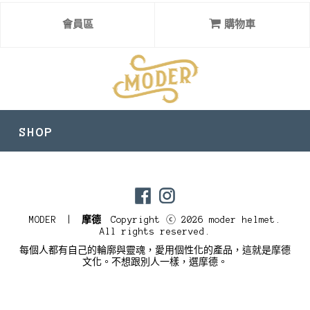
會員區
購物車
SHOP
目前尚無資料
MODER |
摩德
Copyright ⓒ 2026 moder helmet.
All rights reserved.
每個人都有自己的輪廓與靈魂，愛用個性化的產品，這就是摩德
文化。不想跟別人一樣，選摩德。