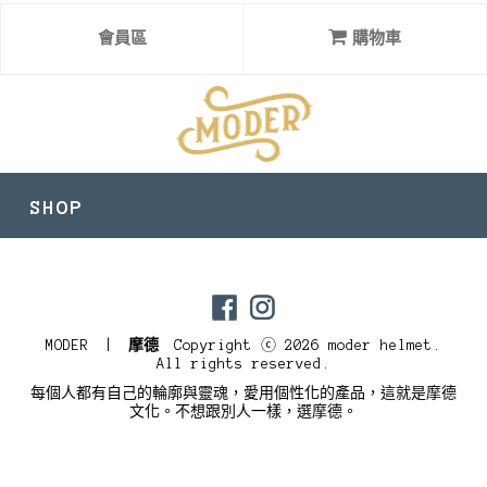
會員區
購物車
SHOP
目前尚無資料
MODER |
摩德
Copyright ⓒ 2026 moder helmet.
All rights reserved.
每個人都有自己的輪廓與靈魂，愛用個性化的產品，這就是摩德
文化。不想跟別人一樣，選摩德。