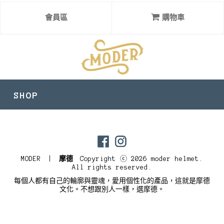
會員區
購物車
SHOP
目前尚無資料
MODER |
摩德
Copyright ⓒ 2026 moder helmet.
All rights reserved.
每個人都有自己的輪廓與靈魂，愛用個性化的產品，這就是摩德
文化。不想跟別人一樣，選摩德。